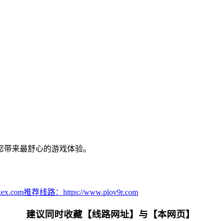
您带来最舒心的游戏体验。
kex.com
推荐线路：
https://www.plov9r.com
建议同时收藏【线路网址】与【本网页】