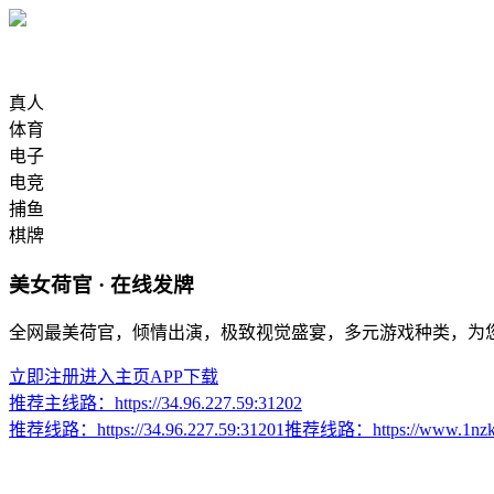
真人
体育
电子
电竞
捕鱼
棋牌
美女荷官 · 在线发牌
全网最美荷官，倾情出演，极致视觉盛宴，多元游戏种类，为
立即注册
进入主页
APP下载
推荐主线路：
https://34.96.227.59:31202
推荐线路：
https://34.96.227.59:31201
推荐线路：
https://www.1nz