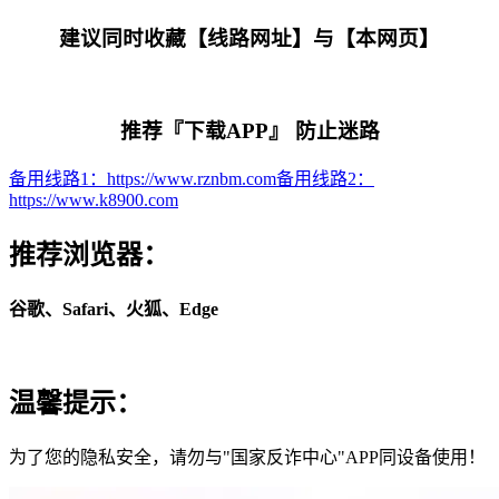
建议同时收藏【线路网址】与【本网页】
推荐『下载APP』 防止迷路
备用线路
1
：
https://www.rznbm.com
备用线路
2
：
https://www.k8900.com
推荐浏览器：
谷歌、Safari、火狐、Edge
温馨提示：
为了您的隐私安全，请勿与"国家反诈中心"APP同设备使用！