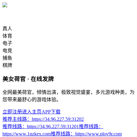
真人
体育
电子
电竞
捕鱼
棋牌
美女荷官 · 在线发牌
全网最美荷官，倾情出演，极致视觉盛宴，多元游戏种类，为
您带来最舒心的游戏体验。
立即注册
进入主页
APP下载
推荐主线路：
https://34.96.227.59:31202
推荐线路：
https://34.96.227.59:31201
推荐线路：
https://www.1nzkex.com
推荐线路：
https://www.plov9r.com