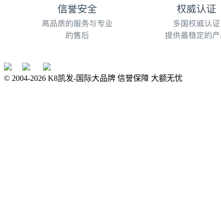
© 2004-
2026
K8凯发-国际大品牌 信誉保障 大额无忧