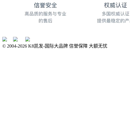
© 2004-
2026
K8凯发-国际大品牌 信誉保障 大额无忧